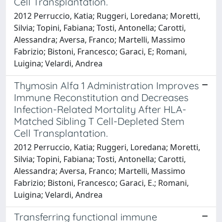
Cell Transplantation.
2012 Perruccio, Katia; Ruggeri, Loredana; Moretti,
Silvia; Topini, Fabiana; Tosti, Antonella; Carotti,
Alessandra; Aversa, Franco; Martelli, Massimo
Fabrizio; Bistoni, Francesco; Garaci, E; Romani,
Luigina; Velardi, Andrea
Thymosin Alfa 1 Administration Improves
Immune Reconstitution and Decreases
Infection-Related Mortality After HLA-
Matched Sibling T Cell-Depleted Stem
Cell Transplantation.
2012 Perruccio, Katia; Ruggeri, Loredana; Moretti,
Silvia; Topini, Fabiana; Tosti, Antonella; Carotti,
Alessandra; Aversa, Franco; Martelli, Massimo
Fabrizio; Bistoni, Francesco; Garaci, E.; Romani,
Luigina; Velardi, Andrea
Transferring functional immune