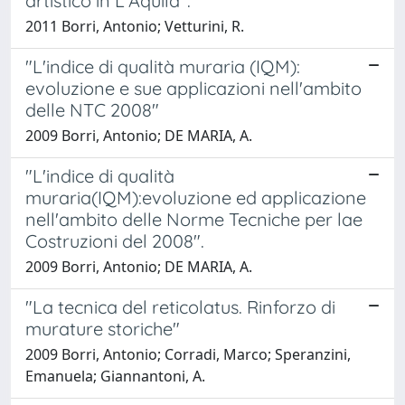
artistico in L'Aquila".
2011 Borri, Antonio; Vetturini, R.
"L'indice di qualità muraria (IQM):
evoluzione e sue applicazioni nell'ambito
delle NTC 2008"
2009 Borri, Antonio; DE MARIA, A.
"L'indice di qualità
muraria(IQM):evoluzione ed applicazione
nell'ambito delle Norme Tecniche per lae
Costruzioni del 2008".
2009 Borri, Antonio; DE MARIA, A.
"La tecnica del reticolatus. Rinforzo di
murature storiche"
2009 Borri, Antonio; Corradi, Marco; Speranzini,
Emanuela; Giannantoni, A.