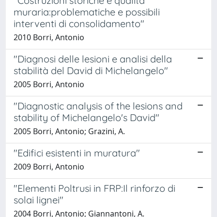
"Costruzioni storiche e qualità
muraria:problematiche e possibili
interventi di consolidamento"
2010 Borri, Antonio
"Diagnosi delle lesioni e analisi della
stabilità del David di Michelangelo"
2005 Borri, Antonio
"Diagnostic analysis of the lesions and
stability of Michelangelo's David"
2005 Borri, Antonio; Grazini, A.
"Edifici esistenti in muratura"
2009 Borri, Antonio
"Elementi Poltrusi in FRP:Il rinforzo di
solai lignei"
2004 Borri, Antonio; Giannantoni, A.