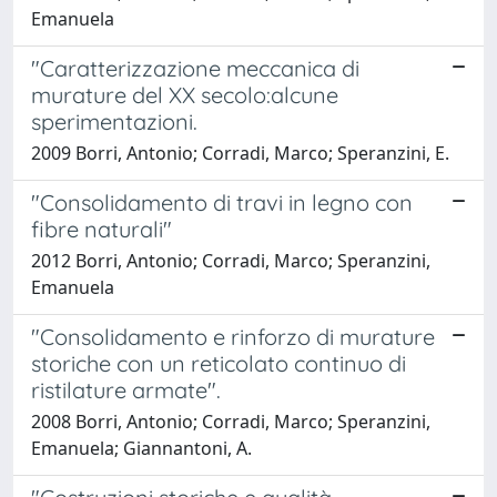
Emanuela
"Caratterizzazione meccanica di
murature del XX secolo:alcune
sperimentazioni.
2009 Borri, Antonio; Corradi, Marco; Speranzini, E.
"Consolidamento di travi in legno con
fibre naturali"
2012 Borri, Antonio; Corradi, Marco; Speranzini,
Emanuela
"Consolidamento e rinforzo di murature
storiche con un reticolato continuo di
ristilature armate".
2008 Borri, Antonio; Corradi, Marco; Speranzini,
Emanuela; Giannantoni, A.