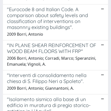
"Eurocode 8 and Italian Code. A
comparison about safety levels and
classification of interventions on
masonnry existing buildings".
2009 Borri, Antonio
"IN PLANE SHEAR REINFORCEMENT OF
WOOD BEAM FLOORS WITH FRP"
2006 Borri, Antonio; Corradi, Marco; Speranzini,
Emanuela; Vignoli, A.
"Interventi di consolidamento nella
chiesa di S. Filippo Neri a Spoleto".
2009 Borri, Antonio; Giannantoni, A.
"Isolamento sismico alla base di un
edificio in muratura di pregio storico-