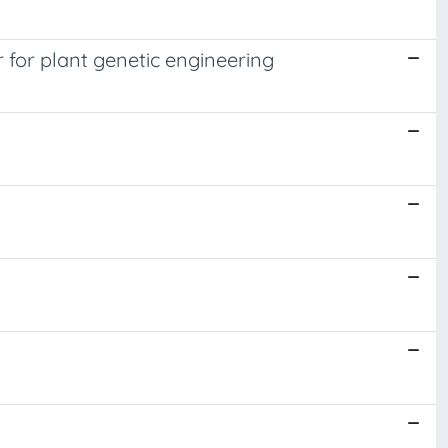
 for plant genetic engineering