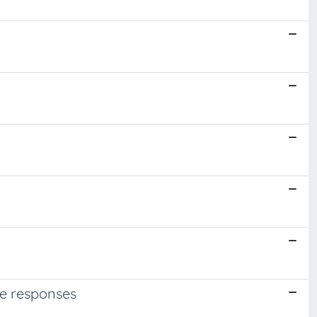
ene responses