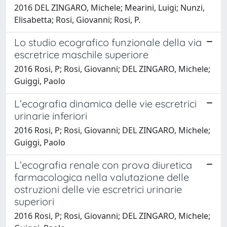
2016 DEL ZINGARO, Michele; Mearini, Luigi; Nunzi,
Elisabetta; Rosi, Giovanni; Rosi, P.
Lo studio ecografico funzionale della via
escretrice maschile superiore
2016 Rosi, P; Rosi, Giovanni; DEL ZINGARO, Michele;
Guiggi, Paolo
L’ecografia dinamica delle vie escretrici
urinarie inferiori
2016 Rosi, P; Rosi, Giovanni; DEL ZINGARO, Michele;
Guiggi, Paolo
L’ecografia renale con prova diuretica
farmacologica nella valutazione delle
ostruzioni delle vie escretrici urinarie
superiori
2016 Rosi, P; Rosi, Giovanni; DEL ZINGARO, Michele;