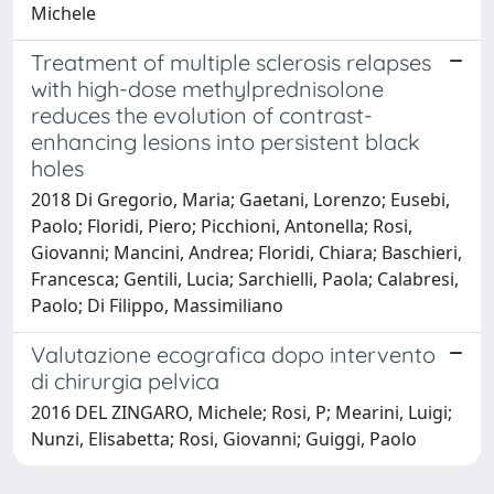
Michele
Treatment of multiple sclerosis relapses
with high-dose methylprednisolone
reduces the evolution of contrast-
enhancing lesions into persistent black
holes
2018 Di Gregorio, Maria; Gaetani, Lorenzo; Eusebi,
Paolo; Floridi, Piero; Picchioni, Antonella; Rosi,
Giovanni; Mancini, Andrea; Floridi, Chiara; Baschieri,
Francesca; Gentili, Lucia; Sarchielli, Paola; Calabresi,
Paolo; Di Filippo, Massimiliano
Valutazione ecografica dopo intervento
di chirurgia pelvica
2016 DEL ZINGARO, Michele; Rosi, P; Mearini, Luigi;
Nunzi, Elisabetta; Rosi, Giovanni; Guiggi, Paolo