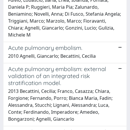
Daniela P; Ruggieri, Maria Pia; Zalunardo,
Beniamino; Novelli, Anna; Di Fusco, Stefania Angela;
Triggiani, Marco; Marzolo, Marco; Fioravanti,
Chiara; Agnelli, Giancarlo; Gonzini, Lucio; Gulizia,
Michele M
Acute pulmonary embolism.
2010 Agnelli, Giancarlo; Becattini, Cecilia
Acute pulmonary embolism: external
validation of an integrated risk
stratification model.
2013 Becattini, Cecilia; Franco, Casazza; Chiara,
Forgione; Fernando, Porro; Bianca Maria, Fadin;
Alessandra, Stucchi; Lignani, Alessandra; Luca,
Conte; Ferdinando, Imperadore; Amedeo,
Bongarzoni; Agnelli, Giancarlo