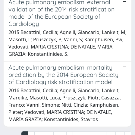
Acute pulmonary embolism: external
validation of the 2014 risk stratification
model of the European Society of
Cardiology
2015 Becattini, Cecilia; Agnelli, Giancarlo; Lankeit, M;
Masotti, L; Pruszczyk, P; Vanni, S; Kamphuisen, Pw;
Vedovati, MARIA CRISTINA; DE NATALE, MARIA
GRAZIA; Konstantinides, S.
Acute pulmonary embolism: mortality
prediction by the 2014 European Society
of Cardiology risk stratification model
2016 Becattini, Cecilia; Agnelli, Giancarlo; Lankeit,
Mareike; Masotti, Luca; Pruszczyk, Piotr; Casazza,
Franco; Vanni, Simone; Nitti, Cinzia; Kamphuisen,
Pieter; Vedovati, MARIA CRISTINA; DE NATALE,
MARIA GRAZIA; Konstantinides, Stavros