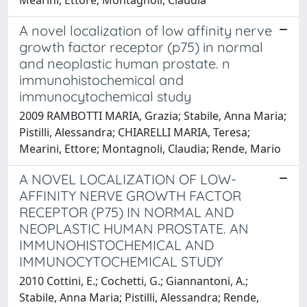
A novel localization of low affinity nerve
growth factor receptor (p75) in normal
and neoplastic human prostate. n
immunohistochemical and
immunocytochemical study
2009 RAMBOTTI MARIA, Grazia; Stabile, Anna Maria;
Pistilli, Alessandra; CHIARELLI MARIA, Teresa;
Mearini, Ettore; Montagnoli, Claudia; Rende, Mario
A NOVEL LOCALIZATION OF LOW-
AFFINITY NERVE GROWTH FACTOR
RECEPTOR (P75) IN NORMAL AND
NEOPLASTIC HUMAN PROSTATE. AN
IMMUNOHISTOCHEMICAL AND
IMMUNOCYTOCHEMICAL STUDY
2010 Cottini, E.; Cochetti, G.; Giannantoni, A.;
Stabile, Anna Maria; Pistilli, Alessandra; Rende,