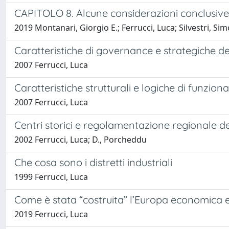
CAPITOLO 8. Alcune considerazioni conclusive
2019 Montanari, Giorgio E.; Ferrucci, Luca; Silvestri, Si
Caratteristiche di governance e strategiche de
2007 Ferrucci, Luca
Caratteristiche strutturali e logiche di funzio
2007 Ferrucci, Luca
Centri storici e regolamentazione regionale 
2002 Ferrucci, Luca; D., Porcheddu
Che cosa sono i distretti industriali
1999 Ferrucci, Luca
Come è stata “costruita” l’Europa economica e i
2019 Ferrucci, Luca