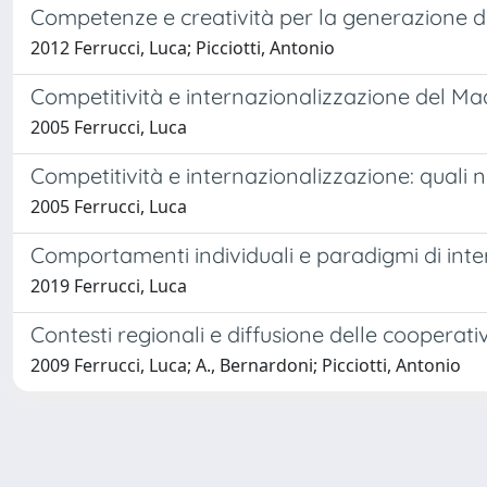
Competenze e creatività per la generazione di 
2012 Ferrucci, Luca; Picciotti, Antonio
Competitività e internazionalizzazione del Ma
2005 Ferrucci, Luca
Competitività e internazionalizzazione: quali 
2005 Ferrucci, Luca
Comportamenti individuali e paradigmi di inte
2019 Ferrucci, Luca
Contesti regionali e diffusione delle cooperativ
2009 Ferrucci, Luca; A., Bernardoni; Picciotti, Antonio