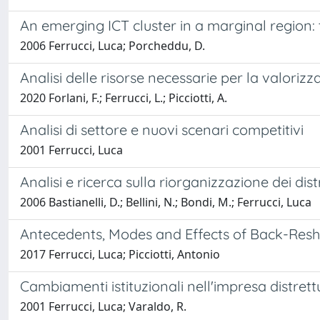
An emerging ICT cluster in a marginal region:
2006 Ferrucci, Luca; Porcheddu, D.
Analisi delle risorse necessarie per la valorizz
2020 Forlani, F.; Ferrucci, L.; Picciotti, A.
Analisi di settore e nuovi scenari competitivi
2001 Ferrucci, Luca
Analisi e ricerca sulla riorganizzazione dei distr
2006 Bastianelli, D.; Bellini, N.; Bondi, M.; Ferrucci, Luca
Antecedents, Modes and Effects of Back-Reshor
2017 Ferrucci, Luca; Picciotti, Antonio
Cambiamenti istituzionali nell'impresa distrett
2001 Ferrucci, Luca; Varaldo, R.