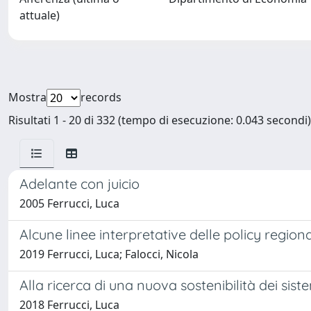
attuale)
Mostra
records
Risultati 1 - 20 di 332 (tempo di esecuzione: 0.043 secondi)
Adelante con juicio
2005 Ferrucci, Luca
Alcune linee interpretative delle policy regiona
2019 Ferrucci, Luca; Falocci, Nicola
Alla ricerca di una nuova sostenibilità dei sis
2018 Ferrucci, Luca