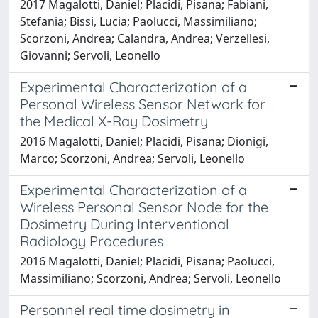
2017 Magalotti, Daniel; Placidi, Pisana; Fabiani,
Stefania; Bissi, Lucia; Paolucci, Massimiliano;
Scorzoni, Andrea; Calandra, Andrea; Verzellesi,
Giovanni; Servoli, Leonello
Experimental Characterization of a
Personal Wireless Sensor Network for
the Medical X-Ray Dosimetry
2016 Magalotti, Daniel; Placidi, Pisana; Dionigi,
Marco; Scorzoni, Andrea; Servoli, Leonello
Experimental Characterization of a
Wireless Personal Sensor Node for the
Dosimetry During Interventional
Radiology Procedures
2016 Magalotti, Daniel; Placidi, Pisana; Paolucci,
Massimiliano; Scorzoni, Andrea; Servoli, Leonello
Personnel real time dosimetry in