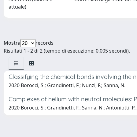
attuale)
Mostra
records
Risultati 1 - 2 di 2 (tempo di esecuzione: 0.005 secondi).
Classifying the chemical bonds involving the
2020 Borocci, S.; Grandinetti, F.; Nunzi, F.; Sanna, N.
Complexes of helium with neutral molecules: 
2020 Borocci, S.; Grandinetti, F.; Sanna, N.; Antoniotti, P.;