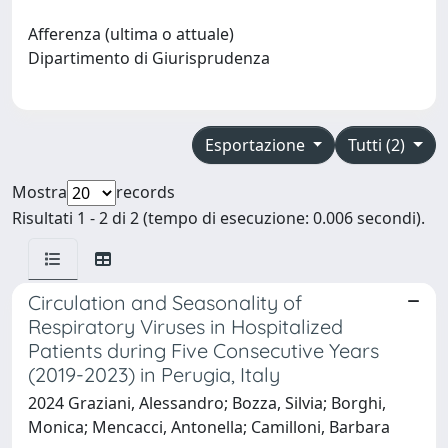
Afferenza (ultima o attuale)
Dipartimento di Giurisprudenza
Esportazione
Tutti (2)
Mostra
records
Risultati 1 - 2 di 2 (tempo di esecuzione: 0.006 secondi).
Circulation and Seasonality of
Respiratory Viruses in Hospitalized
Patients during Five Consecutive Years
(2019-2023) in Perugia, Italy
2024 Graziani, Alessandro; Bozza, Silvia; Borghi,
Monica; Mencacci, Antonella; Camilloni, Barbara