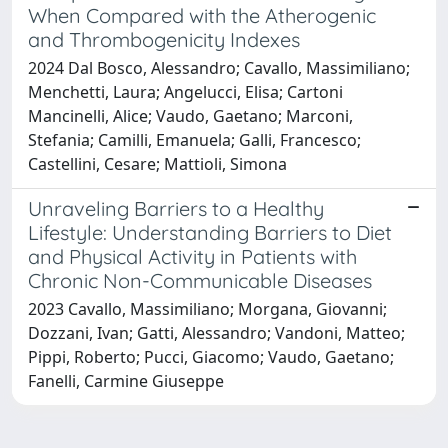
When Compared with the Atherogenic
and Thrombogenicity Indexes
2024 Dal Bosco, Alessandro; Cavallo, Massimiliano;
Menchetti, Laura; Angelucci, Elisa; Cartoni
Mancinelli, Alice; Vaudo, Gaetano; Marconi,
Stefania; Camilli, Emanuela; Galli, Francesco;
Castellini, Cesare; Mattioli, Simona
Unraveling Barriers to a Healthy
Lifestyle: Understanding Barriers to Diet
and Physical Activity in Patients with
Chronic Non-Communicable Diseases
2023 Cavallo, Massimiliano; Morgana, Giovanni;
Dozzani, Ivan; Gatti, Alessandro; Vandoni, Matteo;
Pippi, Roberto; Pucci, Giacomo; Vaudo, Gaetano;
Fanelli, Carmine Giuseppe