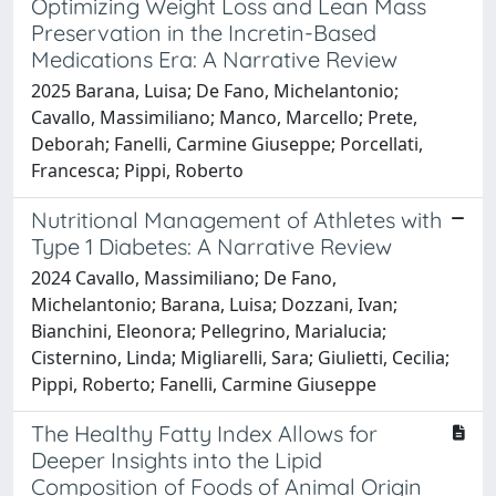
Optimizing Weight Loss and Lean Mass
Preservation in the Incretin-Based
Medications Era: A Narrative Review
2025 Barana, Luisa; De Fano, Michelantonio;
Cavallo, Massimiliano; Manco, Marcello; Prete,
Deborah; Fanelli, Carmine Giuseppe; Porcellati,
Francesca; Pippi, Roberto
Nutritional Management of Athletes with
Type 1 Diabetes: A Narrative Review
2024 Cavallo, Massimiliano; De Fano,
Michelantonio; Barana, Luisa; Dozzani, Ivan;
Bianchini, Eleonora; Pellegrino, Marialucia;
Cisternino, Linda; Migliarelli, Sara; Giulietti, Cecilia;
Pippi, Roberto; Fanelli, Carmine Giuseppe
The Healthy Fatty Index Allows for
Deeper Insights into the Lipid
Composition of Foods of Animal Origin