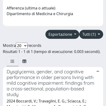
Afferenza (ultima o attuale)
Dipartimento di Medicina e Chirurgia
Esportazione
Tutti (1)
Mostra
records
Risultati 1 - 1 di 1 (tempo di esecuzione: 0.003 secondi).
Dysglycemia, gender, and cognitive
performance in older persons living with
mild cognitive impairment: findings from
a cross-sectional, population-based
study
2024 Boccardi, V.; Travaglini, E. G.; Sciacca, E.;