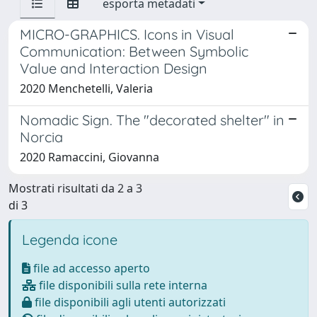
esporta metadati
MICRO-GRAPHICS. Icons in Visual
Communication: Between Symbolic
Value and Interaction Design
2020 Menchetelli, Valeria
Nomadic Sign. The "decorated shelter" in
Norcia
2020 Ramaccini, Giovanna
Mostrati risultati da 2 a 3
di 3
Legenda icone
file ad accesso aperto
file disponibili sulla rete interna
file disponibili agli utenti autorizzati