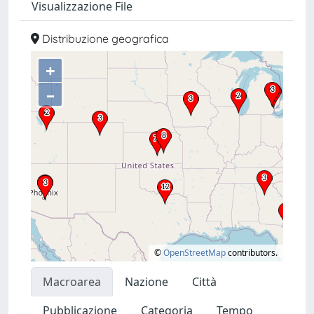
Visualizzazione File
Distribuzione geografica
+
–
©
OpenStreetMap
contributors.
Macroarea
Nazione
Città
Pubblicazione
Categoria
Tempo