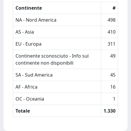
Continente
#
NA - Nord America
498
AS - Asia
410
EU - Europa
311
Continente sconosciuto - Info sul
49
continente non disponibili
SA - Sud America
45
AF - Africa
16
OC - Oceania
1
Totale
1.330