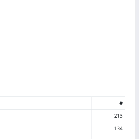
#
213
134