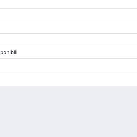
ponibili