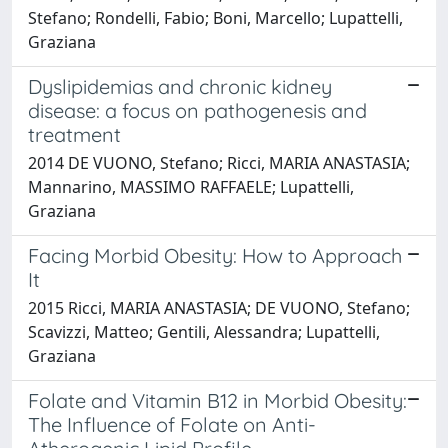
Stefano; Rondelli, Fabio; Boni, Marcello; Lupattelli,
Graziana
Dyslipidemias and chronic kidney
disease: a focus on pathogenesis and
treatment
2014 DE VUONO, Stefano; Ricci, MARIA ANASTASIA;
Mannarino, MASSIMO RAFFAELE; Lupattelli,
Graziana
Facing Morbid Obesity: How to Approach
It
2015 Ricci, MARIA ANASTASIA; DE VUONO, Stefano;
Scavizzi, Matteo; Gentili, Alessandra; Lupattelli,
Graziana
Folate and Vitamin B12 in Morbid Obesity:
The Influence of Folate on Anti-