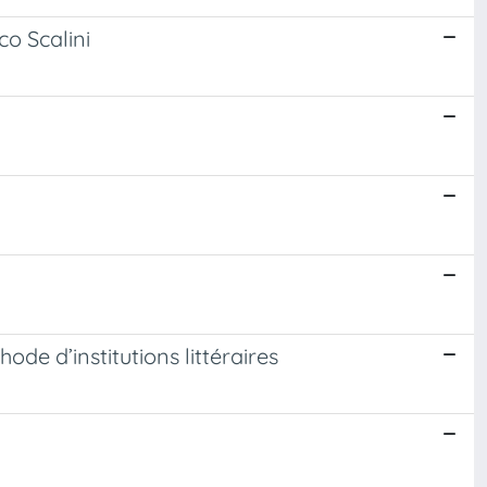
co Scalini
hode d’institutions littéraires