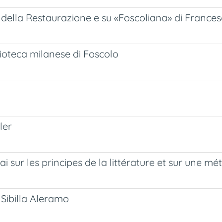
e della Restaurazione e su «Foscoliana» di Frances
ioteca milanese di Foscolo
ler
ai sur les principes de la littérature et sur une mét
 Sibilla Aleramo