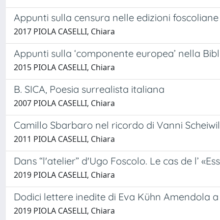
Appunti sulla censura nelle edizioni foscolian
2017 PIOLA CASELLI, Chiara
Appunti sulla ‘componente europea’ nella Bibl
2015 PIOLA CASELLI, Chiara
B. SICA, Poesia surrealista italiana
2007 PIOLA CASELLI, Chiara
Camillo Sbarbaro nel ricordo di Vanni Scheiwil
2011 PIOLA CASELLI, Chiara
Dans “l'atelier” d'Ugo Foscolo. Le cas de l’ «Ess
2019 PIOLA CASELLI, Chiara
Dodici lettere inedite di Eva Kühn Amendola a
2019 PIOLA CASELLI, Chiara