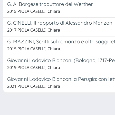
G. A. Borgese traduttore del Werther
2015 PIOLA CASELLI, Chiara
G. CINELLI, Il rapporto di Alessandro Manzoni 
2017 PIOLA CASELLI, Chiara
G. MAZZINI, Scritti sul romanzo e altri saggi let
2015 PIOLA CASELLI, Chiara
Giovanni Lodovico Bianconi (Bologna, 1717-Per
2019 PIOLA CASELLI, Chiara
Giovanni Lodovico Bianconi a Perugia: con lett
2021 PIOLA CASELLI, Chiara