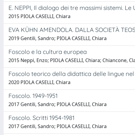
E. NEPPI, Il dialogo dei tre massimi sistemi. Le
2015 PIOLA CASELLI, Chiara
EVA KÜHN AMENDOLA. DALLA SOCIETÀ TEOSO
2019 Gentili, Sandro; PIOLA CASELLI, Chiara
Foscolo e la cultura europea
2015 Neppi, Enzo; PIOLA CASELLI, Chiara; Chiancone, Cla
Foscolo teorico della didattica delle lingue 
2020 PIOLA CASELLI, Chiara
Foscolo. 1949-1951
2017 Gentili, Sandro; PIOLA CASELLI, Chiara
Foscolo. Scritti 1954-1981
2017 Gentili, Sandro; PIOLA CASELLI, Chiara