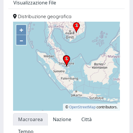
Visualizzazione File
Distribuzione geografica
+
–
©
OpenStreetMap
contributors.
Macroarea
Nazione
Città
Tempo