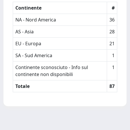
Continente
#
NA - Nord America
36
AS - Asia
28
EU - Europa
21
SA - Sud America
1
Continente sconosciuto - Info sul
1
continente non disponibili
Totale
87