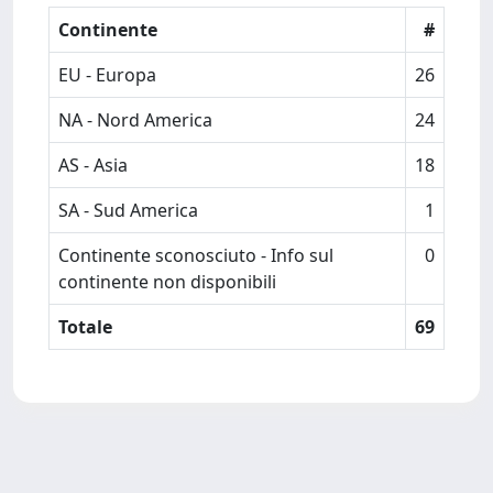
Continente
#
EU - Europa
26
NA - Nord America
24
AS - Asia
18
SA - Sud America
1
Continente sconosciuto - Info sul
0
continente non disponibili
Totale
69