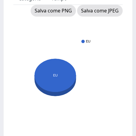
Salva come PNG
Salva come JPEG
EU
EU