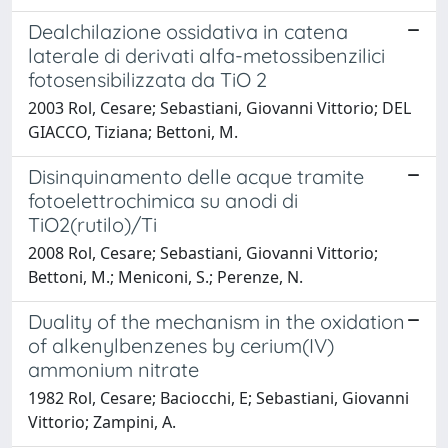
Dealchilazione ossidativa in catena
laterale di derivati alfa-metossibenzilici
fotosensibilizzata da TiO 2
2003 Rol, Cesare; Sebastiani, Giovanni Vittorio; DEL
GIACCO, Tiziana; Bettoni, M.
Disinquinamento delle acque tramite
fotoelettrochimica su anodi di
TiO2(rutilo)/Ti
2008 Rol, Cesare; Sebastiani, Giovanni Vittorio;
Bettoni, M.; Meniconi, S.; Perenze, N.
Duality of the mechanism in the oxidation
of alkenylbenzenes by cerium(IV)
ammonium nitrate
1982 Rol, Cesare; Baciocchi, E; Sebastiani, Giovanni
Vittorio; Zampini, A.