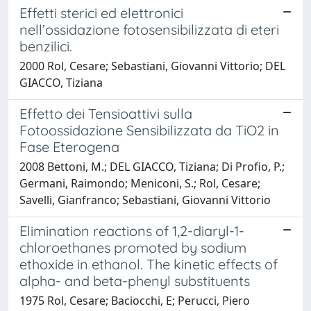
Effetti sterici ed elettronici
nell’ossidazione fotosensibilizzata di eteri
benzilici.
2000 Rol, Cesare; Sebastiani, Giovanni Vittorio; DEL
GIACCO, Tiziana
Effetto dei Tensioattivi sulla
Fotoossidazione Sensibilizzata da TiO2 in
Fase Eterogena
2008 Bettoni, M.; DEL GIACCO, Tiziana; Di Profio, P.;
Germani, Raimondo; Meniconi, S.; Rol, Cesare;
Savelli, Gianfranco; Sebastiani, Giovanni Vittorio
Elimination reactions of 1,2-diaryl-1-
chloroethanes promoted by sodium
ethoxide in ethanol. The kinetic effects of
alpha- and beta-phenyl substituents
1975 Rol, Cesare; Baciocchi, E; Perucci, Piero