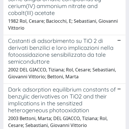
cerium(IV) ammonium nitrate and
cobalt(III) acetate
1982 Rol, Cesare; Baciocchi, E; Sebastiani, Giovanni
Vittorio
Costanti di adsorbimento su TiO 2 di
derivati benzilici e loro implicazioni nella
fotoossidazione sensibilizzata da tale
semiconduttore
2002 DEL GIACCO, Tiziana; Rol, Cesare; Sebastiani,
Giovanni Vittorio; Bettoni, Marta
Dark adsorption equilibrium constants of
benzylic derivatives on TiO2 and their
implications in the sensitized
heterogeneous photooxidation
2003 Bettoni, Marta; DEL GIACCO, Tiziana; Rol,
Cesare; Sebastiani, Giovanni Vittorio