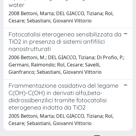
water
2008 Bettoni, Marta; DEL GIACCO, Tiziana; Rol,
Cesare; Sebastiani, Giovanni Vittorio
Fotocatalisi eterogenea sensibilizzata da
TiO2 in presenza di sistemi anfifilici
nanostrutturati
2006 Bettoni, M.; DEL GIACCO, Tiziana; Di Profio, P.;
Germani, Raimondo; Rol, Cesare; Savelli,
Gianfranco; Sebastiani, Giovanni Vittorio
Frammentazione ossidativa del legame
C(OH)-C(OH) in derivati alfa,beta-
diidrossibenzilici tramite fotocatalisi
eterogenea indotta da TiO2
2005 Bettoni, Marta; DEL GIACCO, Tiziana; Rol,
Cesare; Sebastiani, Giovanni Vittorio