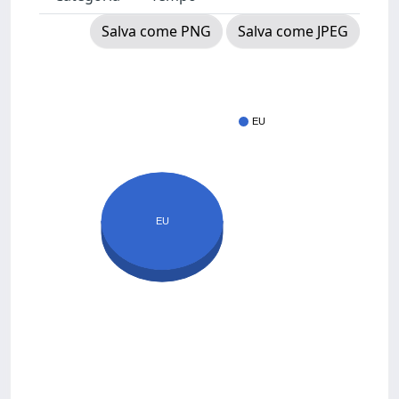
Salva come PNG
Salva come JPEG
EU
EU