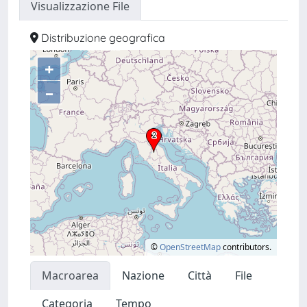
Visualizzazione File
Distribuzione geografica
+
–
©
OpenStreetMap
contributors.
Macroarea
Nazione
Città
File
Categoria
Tempo