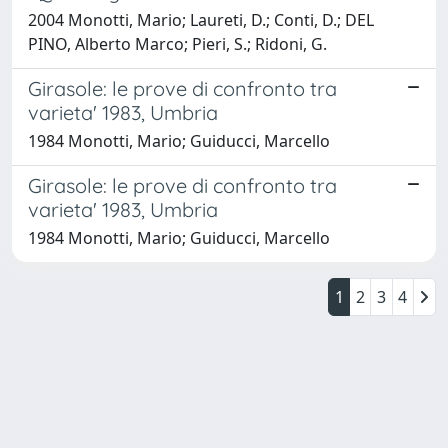
2004 Monotti, Mario; Laureti, D.; Conti, D.; DEL
PINO, Alberto Marco; Pieri, S.; Ridoni, G.
Girasole: le prove di confronto tra
varieta' 1983, Umbria
1984 Monotti, Mario; Guiducci, Marcello
Girasole: le prove di confronto tra
varieta' 1983, Umbria
1984 Monotti, Mario; Guiducci, Marcello
1
2
3
4