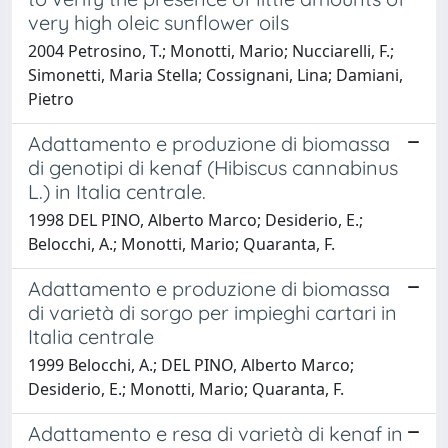
very high oleic sunflower oils
2004 Petrosino, T.; Monotti, Mario; Nucciarelli, F.;
Simonetti, Maria Stella; Cossignani, Lina; Damiani,
Pietro
Adattamento e produzione di biomassa
di genotipi di kenaf (Hibiscus cannabinus
L.) in Italia centrale.
1998 DEL PINO, Alberto Marco; Desiderio, E.;
Belocchi, A.; Monotti, Mario; Quaranta, F.
Adattamento e produzione di biomassa
di varietà di sorgo per impieghi cartari in
Italia centrale
1999 Belocchi, A.; DEL PINO, Alberto Marco;
Desiderio, E.; Monotti, Mario; Quaranta, F.
Adattamento e resa di varietà di kenaf in