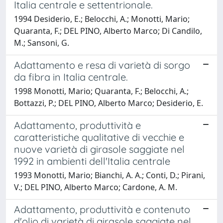
Italia centrale e settentrionale.
1994 Desiderio, E.; Belocchi, A.; Monotti, Mario;
Quaranta, F.; DEL PINO, Alberto Marco; Di Candilo,
M.; Sansoni, G.
Adattamento e resa di varietà di sorgo
da fibra in Italia centrale.
1998 Monotti, Mario; Quaranta, F.; Belocchi, A.;
Bottazzi, P.; DEL PINO, Alberto Marco; Desiderio, E.
Adattamento, produttività e
caratteristiche qualitative di vecchie e
nuove varietà di girasole saggiate nel
1992 in ambienti dell'Italia centrale
1993 Monotti, Mario; Bianchi, A. A.; Conti, D.; Pirani,
V.; DEL PINO, Alberto Marco; Cardone, A. M.
Adattamento, produttività e contenuto
d'olio di varietà di girasole saggiate nel