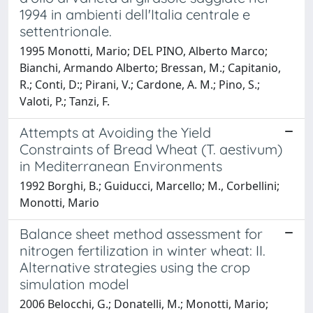
1994 in ambienti dell'Italia centrale e
settentrionale.
1995 Monotti, Mario; DEL PINO, Alberto Marco;
Bianchi, Armando Alberto; Bressan, M.; Capitanio,
R.; Conti, D:; Pirani, V.; Cardone, A. M.; Pino, S.;
Valoti, P.; Tanzi, F.
Attempts at Avoiding the Yield
Constraints of Bread Wheat (T. aestivum)
in Mediterranean Environments
1992 Borghi, B.; Guiducci, Marcello; M., Corbellini;
Monotti, Mario
Balance sheet method assessment for
nitrogen fertilization in winter wheat: II.
Alternative strategies using the crop
simulation model
2006 Belocchi, G.; Donatelli, M.; Monotti, Mario;