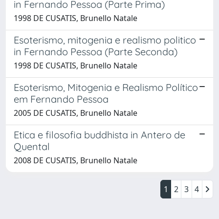
in Fernando Pessoa (Parte Prima)
1998 DE CUSATIS, Brunello Natale
Esoterismo, mitogenia e realismo politico
in Fernando Pessoa (Parte Seconda)
1998 DE CUSATIS, Brunello Natale
Esoterismo, Mitogenia e Realismo Político
em Fernando Pessoa
2005 DE CUSATIS, Brunello Natale
Etica e filosofia buddhista in Antero de
Quental
2008 DE CUSATIS, Brunello Natale
1
2
3
4