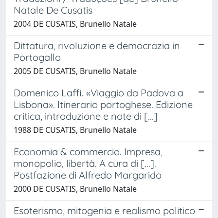
Natale De Cusatis
2004 DE CUSATIS, Brunello Natale
Dittatura, rivoluzione e democrazia in
Portogallo
2005 DE CUSATIS, Brunello Natale
Domenico Laffi. «Viaggio da Padova a
Lisbona». Itinerario portoghese. Edizione
critica, introduzione e note di [...]
1988 DE CUSATIS, Brunello Natale
Economia & commercio. Impresa,
monopolio, libertà. A cura di [...].
Postfazione di Alfredo Margarido
2000 DE CUSATIS, Brunello Natale
Esoterismo, mitogenia e realismo politico