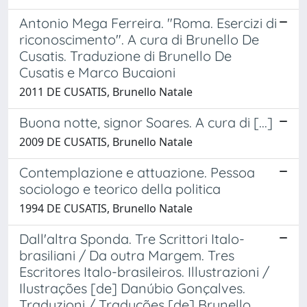
Antonio Mega Ferreira. "Roma. Esercizi di
riconoscimento". A cura di Brunello De
Cusatis. Traduzione di Brunello De
Cusatis e Marco Bucaioni
2011 DE CUSATIS, Brunello Natale
Buona notte, signor Soares. A cura di [...]
2009 DE CUSATIS, Brunello Natale
Contemplazione e attuazione. Pessoa
sociologo e teorico della politica
1994 DE CUSATIS, Brunello Natale
Dall'altra Sponda. Tre Scrittori Italo-
brasiliani / Da outra Margem. Tres
Escritores Italo-brasileiros. Illustrazioni /
Ilustrações [de] Danúbio Gonçalves.
Traduzioni / Traduções [de] Brunello