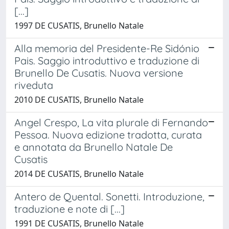
[...]
1997 DE CUSATIS, Brunello Natale
Alla memoria del Presidente-Re Sidónio
Pais. Saggio introduttivo e traduzione di
Brunello De Cusatis. Nuova versione
riveduta
2010 DE CUSATIS, Brunello Natale
Angel Crespo, La vita plurale di Fernando
Pessoa. Nuova edizione tradotta, curata
e annotata da Brunello Natale De
Cusatis
2014 DE CUSATIS, Brunello Natale
Antero de Quental. Sonetti. Introduzione,
traduzione e note di [...]
1991 DE CUSATIS, Brunello Natale