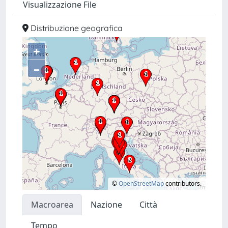
Visualizzazione File
Distribuzione geografica
+
–
©
OpenStreetMap
contributors.
Macroarea
Nazione
Città
Tempo