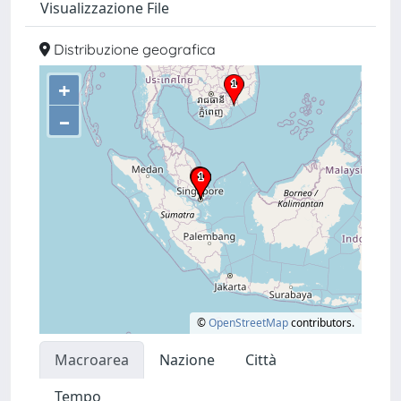
Visualizzazione File
Distribuzione geografica
+
–
©
OpenStreetMap
contributors.
Macroarea
Nazione
Città
Tempo