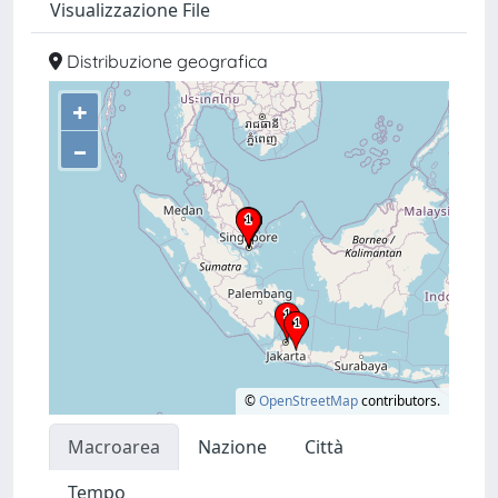
Visualizzazione File
Distribuzione geografica
+
–
©
OpenStreetMap
contributors.
Macroarea
Nazione
Città
Tempo