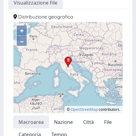
Visualizzazione File
Distribuzione geografica
+
–
©
OpenStreetMap
contributors.
Macroarea
Nazione
Città
File
Categoria
Tempo