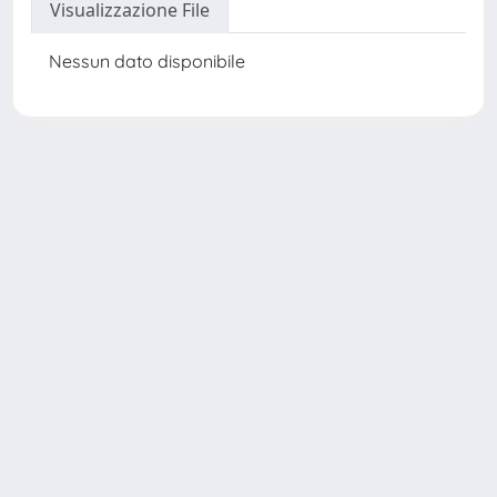
Visualizzazione File
Nessun dato disponibile