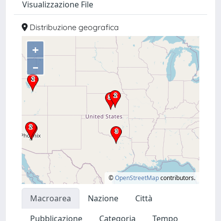
Visualizzazione File
Distribuzione geografica
+
–
©
OpenStreetMap
contributors.
Macroarea
Nazione
Città
Pubblicazione
Categoria
Tempo