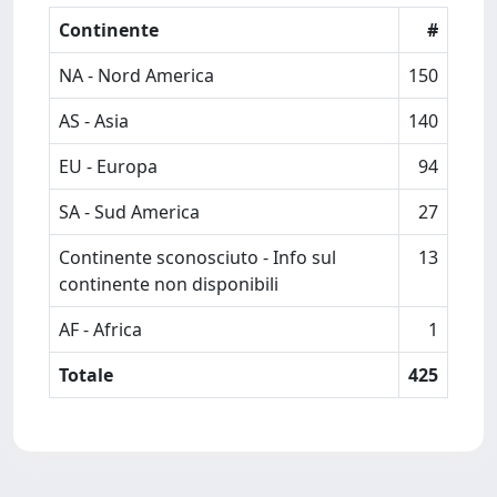
Continente
#
NA - Nord America
150
AS - Asia
140
EU - Europa
94
SA - Sud America
27
Continente sconosciuto - Info sul
13
continente non disponibili
AF - Africa
1
Totale
425