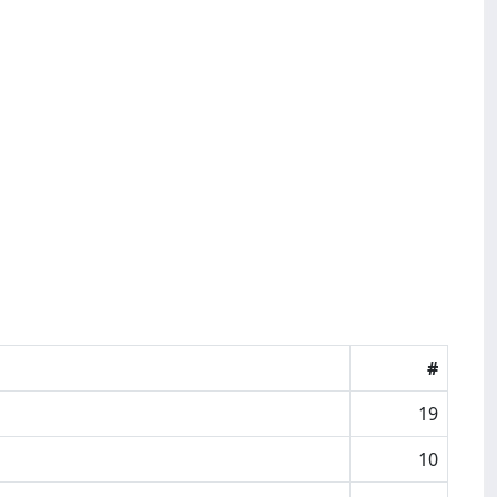
#
19
10