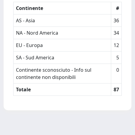
Continente
#
AS - Asia
36
NA - Nord America
34
EU - Europa
12
SA - Sud America
5
Continente sconosciuto - Info sul
0
continente non disponibili
Totale
87