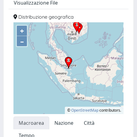
Visualizzazione File
Distribuzione geografica
+
–
©
OpenStreetMap
contributors.
Macroarea
Nazione
Città
Tempo