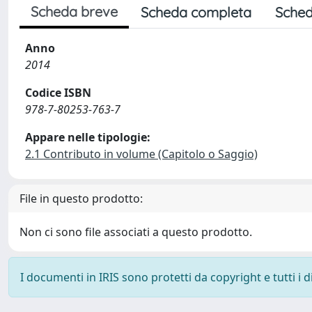
Scheda breve
Scheda completa
Sched
Anno
2014
Codice ISBN
978-7-80253-763-7
Appare nelle tipologie:
2.1 Contributo in volume (Capitolo o Saggio)
File in questo prodotto:
Non ci sono file associati a questo prodotto.
I documenti in IRIS sono protetti da copyright e tutti i di