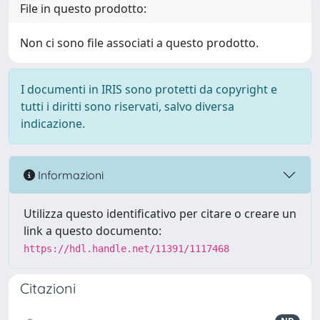
File in questo prodotto:
Non ci sono file associati a questo prodotto.
I documenti in IRIS sono protetti da copyright e
tutti i diritti sono riservati, salvo diversa
indicazione.
Informazioni
Utilizza questo identificativo per citare o creare un
link a questo documento:
https://hdl.handle.net/11391/1117468
Citazioni