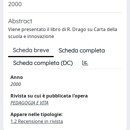
2000
Abstract
Viene presentato il libro di R. Drago su Carta della
scuola e innovazione
Scheda breve
Scheda completa
Scheda completa (DC)
Anno
2000
Rivista su cui è pubblicata l'opera
PEDAGOGIA E VITA
Appare nelle tipologie:
1.2 Recensione in rivista