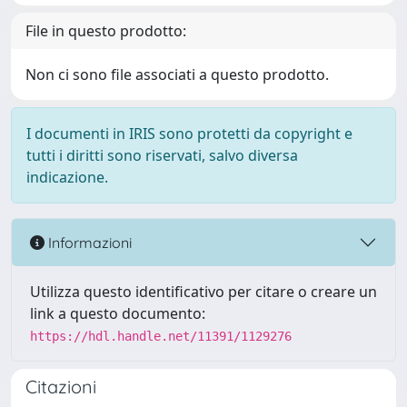
File in questo prodotto:
Non ci sono file associati a questo prodotto.
I documenti in IRIS sono protetti da copyright e
tutti i diritti sono riservati, salvo diversa
indicazione.
Informazioni
Utilizza questo identificativo per citare o creare un
link a questo documento:
https://hdl.handle.net/11391/1129276
Citazioni