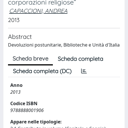
corporazioni religiose”
CAPACCIONI, ANDREA
2013
Abstract
Devoluzioni postunitarie, Biblioteche e Unità d'Italia
Scheda breve
Scheda completa
Scheda completa (DC)
Anno
2013
Codice ISBN
9788888001906
Appare nelle tipologie: