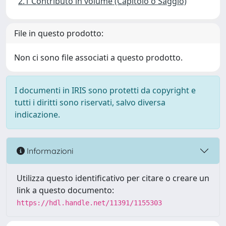
2.1 Contributo in volume (Capitolo o Saggio)
File in questo prodotto:
Non ci sono file associati a questo prodotto.
I documenti in IRIS sono protetti da copyright e
tutti i diritti sono riservati, salvo diversa
indicazione.
Informazioni
Utilizza questo identificativo per citare o creare un
link a questo documento:
https://hdl.handle.net/11391/1155303