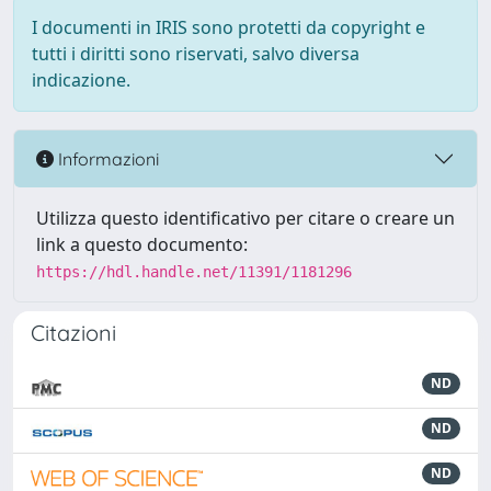
I documenti in IRIS sono protetti da copyright e
tutti i diritti sono riservati, salvo diversa
indicazione.
Informazioni
Utilizza questo identificativo per citare o creare un
link a questo documento:
https://hdl.handle.net/11391/1181296
Citazioni
ND
ND
ND