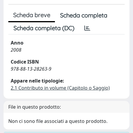
Scheda breve
Scheda completa
Scheda completa (DC)
Anno
2008
Codice ISBN
978-88-13-28263-9
Appare nelle tipologie:
2.1 Contributo in volume (Capitolo o Saggio)
File in questo prodotto:
Non ci sono file associati a questo prodotto.