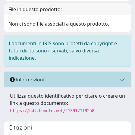
File in questo prodotto:
Non ci sono file associati a questo prodotto.
I documenti in IRIS sono protetti da copyright e
tutti i diritti sono riservati, salvo diversa
indicazione.
Informazioni
Utilizza questo identificativo per citare o creare un
link a questo documento:
https://hdl.handle.net/11391/119258
Citazioni