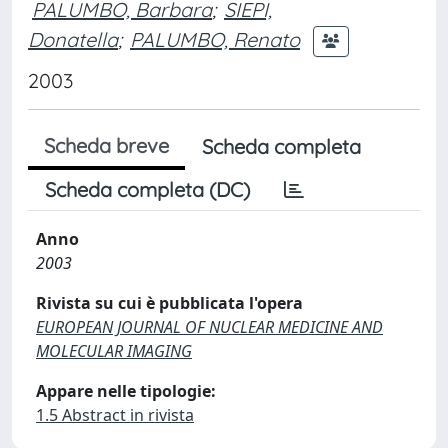
PALUMBO, Barbara
;
SIEPI,
Donatella
;
PALUMBO, Renato
2003
Scheda breve
Scheda completa
Scheda completa (DC)
Anno
2003
Rivista su cui è pubblicata l'opera
EUROPEAN JOURNAL OF NUCLEAR MEDICINE AND
MOLECULAR IMAGING
Appare nelle tipologie:
1.5 Abstract in rivista