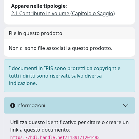
Appare nelle tipologie:
2.1 Contributo in volume (Capitolo o Saggio)
File in questo prodotto:
Non ci sono file associati a questo prodotto.
I documenti in IRIS sono protetti da copyright e
tutti i diritti sono riservati, salvo diversa
indicazione.
Informazioni
Utilizza questo identificativo per citare o creare un
link a questo documento:
https://hdl.handle.net/11391/1201493