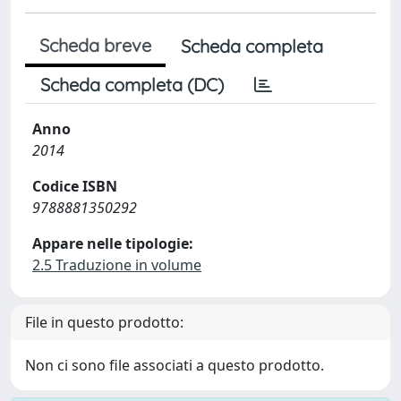
Scheda breve
Scheda completa
Scheda completa (DC)
Anno
2014
Codice ISBN
9788881350292
Appare nelle tipologie:
2.5 Traduzione in volume
File in questo prodotto:
Non ci sono file associati a questo prodotto.