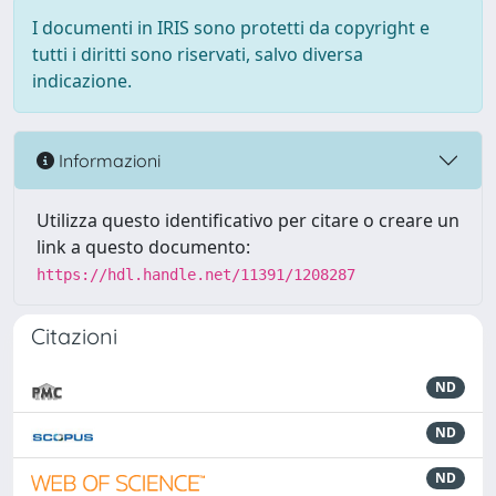
I documenti in IRIS sono protetti da copyright e
tutti i diritti sono riservati, salvo diversa
indicazione.
Informazioni
Utilizza questo identificativo per citare o creare un
link a questo documento:
https://hdl.handle.net/11391/1208287
Citazioni
ND
ND
ND