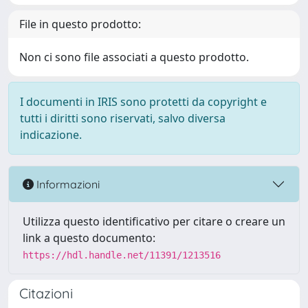
File in questo prodotto:
Non ci sono file associati a questo prodotto.
I documenti in IRIS sono protetti da copyright e
tutti i diritti sono riservati, salvo diversa
indicazione.
Informazioni
Utilizza questo identificativo per citare o creare un
link a questo documento:
https://hdl.handle.net/11391/1213516
Citazioni