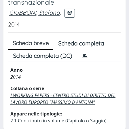
transnazionale
GIUBBONI, Stefano
;
2014
Scheda breve
Scheda completa
Scheda completa (DC)
Anno
2014
Collana o serie
I WORKING PAPERS - CENTRO STUDI DI DIRITTO DEL
LAVORO EUROPEO "MASSIMO D'ANTONA"
Appare nelle tipologie:
2.1 Contributo in volume (Capitolo o Saggio)