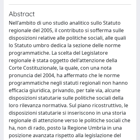
Abstract
Nell'ambito di uno studio analitico sullo Statuto
regionale del 2005, il contributo si sofferma sulle
disposizioni relative alle politiche sociali, alle quali
lo Statuto umbro dedica la sezione delle norme
programmatiche. La scelta del Legislatore
regionale è stata oggetto dell'attenzione della
Corte Costituzionale, la quale, con una nota
pronuncia del 2004, ha affermato che le norme
programmatiche negli statuti regionali non hanno
efficacia giuridica, privando, per tale via, alcune
disposizioni statutarie sulle politiche sociali della
loro rilevanza normativa. Sul piano ricostruttivo, le
disposizioni statutarie si inseriscono in una storia
regionale di attenzione verso le politiche sociali che
ha, non di rado, posto la Regione Umbria in una
posizione avanzata rispetto alla legislazione del