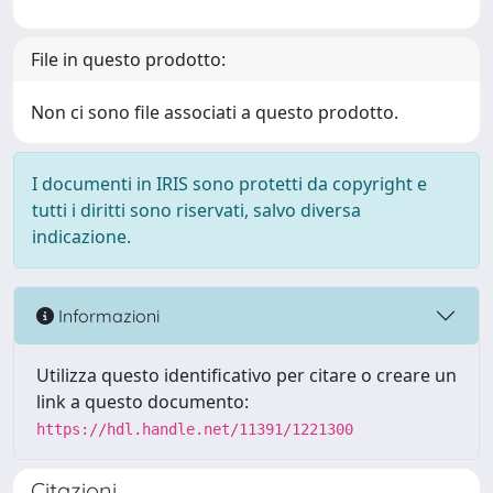
File in questo prodotto:
Non ci sono file associati a questo prodotto.
I documenti in IRIS sono protetti da copyright e
tutti i diritti sono riservati, salvo diversa
indicazione.
Informazioni
Utilizza questo identificativo per citare o creare un
link a questo documento:
https://hdl.handle.net/11391/1221300
Citazioni