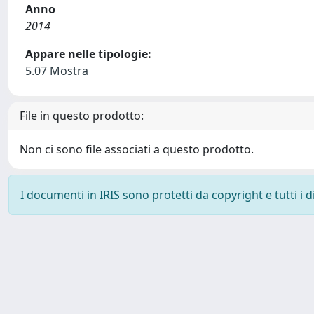
Anno
2014
Appare nelle tipologie:
5.07 Mostra
File in questo prodotto:
Non ci sono file associati a questo prodotto.
I documenti in IRIS sono protetti da copyright e tutti i di