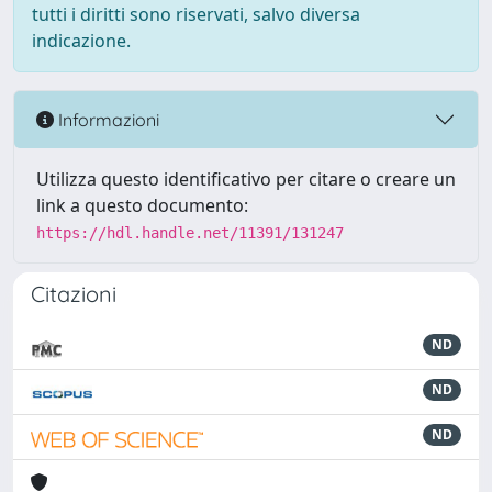
tutti i diritti sono riservati, salvo diversa
indicazione.
Informazioni
Utilizza questo identificativo per citare o creare un
link a questo documento:
https://hdl.handle.net/11391/131247
Citazioni
ND
ND
ND