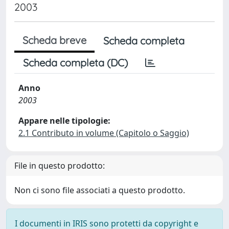
2003
Scheda breve
Scheda completa
Scheda completa (DC)
Anno
2003
Appare nelle tipologie:
2.1 Contributo in volume (Capitolo o Saggio)
File in questo prodotto:
Non ci sono file associati a questo prodotto.
I documenti in IRIS sono protetti da copyright e