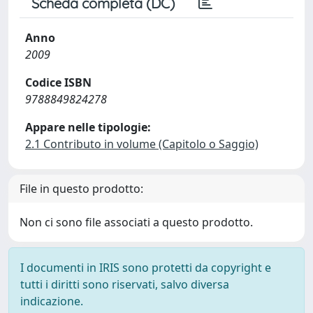
Scheda completa (DC)
Anno
2009
Codice ISBN
9788849824278
Appare nelle tipologie:
2.1 Contributo in volume (Capitolo o Saggio)
File in questo prodotto:
Non ci sono file associati a questo prodotto.
I documenti in IRIS sono protetti da copyright e
tutti i diritti sono riservati, salvo diversa
indicazione.