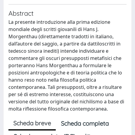
Abstract
La presente introduzione alla prima edizione
mondiale degli scritti giovanili di Hans J.
Morgenthau (direttamente tradotti in italiano,
dall’autore del saggio, a partire da dattiloscritti in
tedesco sinora inediti) intende individuare e
commentare gli oscuri presupposti metafisici che
porteranno Hans Morgenthau a formulare le
posizioni antropologiche e di teoria politica che lo
hanno reso noto nella filosofia politica
contemporanea. Tali presupposti, oltre a risultare
per sé di estremo interesse, costituiscono una
versione del tutto originale del nichilismo a base di
molta riflessione filosofica contemporanea.
Scheda breve
Scheda completa