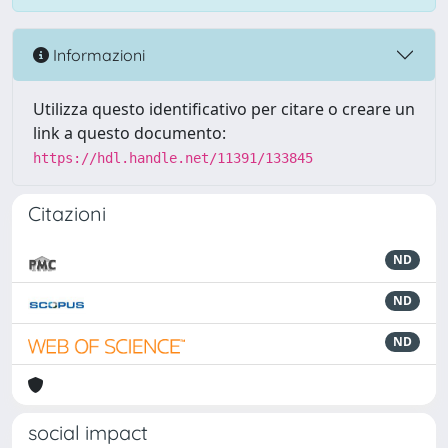
Informazioni
Utilizza questo identificativo per citare o creare un
link a questo documento:
https://hdl.handle.net/11391/133845
Citazioni
ND
ND
ND
social impact