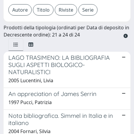
Prodotti della tipologia (ordinati per Data di deposito in
Decrescente ordine): 21 a 24 di 24
LAGO TRASIMENO: LA BIBLIOGRAFIA
SUGLI ASPETTI BIOLOGICO-
NATURALISTICI
2005 Lucentini, Livia
An appreciation of James Serrin
1997 Pucci, Patrizia
Nota bibliografica. Simmel in Italia e in
italiano
2004 Fornari, Silvia