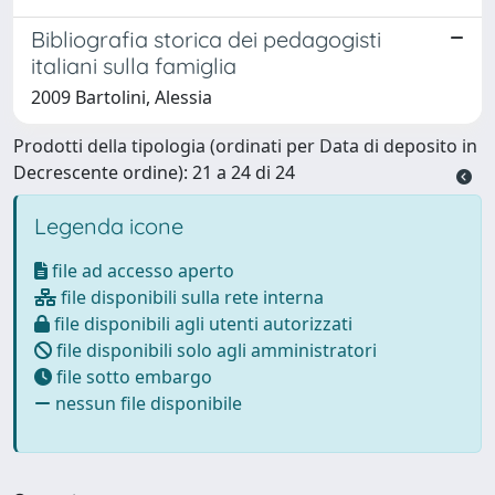
Bibliografia storica dei pedagogisti
italiani sulla famiglia
2009 Bartolini, Alessia
Prodotti della tipologia (ordinati per Data di deposito in
Decrescente ordine): 21 a 24 di 24
Legenda icone
file ad accesso aperto
file disponibili sulla rete interna
file disponibili agli utenti autorizzati
file disponibili solo agli amministratori
file sotto embargo
nessun file disponibile