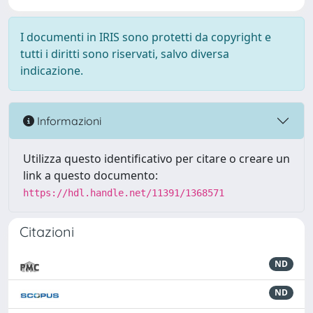
I documenti in IRIS sono protetti da copyright e
tutti i diritti sono riservati, salvo diversa
indicazione.
Informazioni
Utilizza questo identificativo per citare o creare un
link a questo documento:
https://hdl.handle.net/11391/1368571
Citazioni
ND
ND