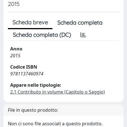
2015
Scheda breve
Scheda completa
Scheda completa (DC)
Anno
2015
Codice ISBN
9781137460974
Appare nelle tipologie:
2.1 Contributo in volume (Capitolo o Saggio)
File in questo prodotto:
Non ci sono file associati a questo prodotto.