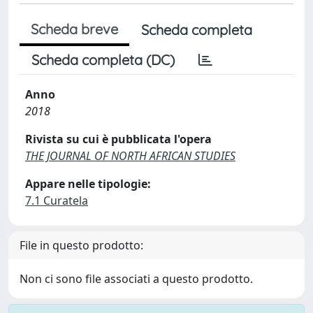
Scheda breve
Scheda completa
Scheda completa (DC)
Anno
2018
Rivista su cui è pubblicata l'opera
THE JOURNAL OF NORTH AFRICAN STUDIES
Appare nelle tipologie:
7.1 Curatela
File in questo prodotto:
Non ci sono file associati a questo prodotto.