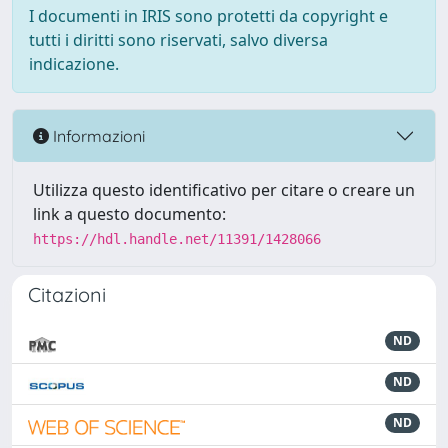
I documenti in IRIS sono protetti da copyright e
tutti i diritti sono riservati, salvo diversa
indicazione.
Informazioni
Utilizza questo identificativo per citare o creare un
link a questo documento:
https://hdl.handle.net/11391/1428066
Citazioni
ND
ND
ND