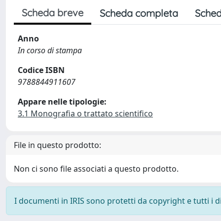
Scheda breve
Scheda completa
Sched
Anno
In corso di stampa
Codice ISBN
9788844911607
Appare nelle tipologie:
3.1 Monografia o trattato scientifico
File in questo prodotto:
Non ci sono file associati a questo prodotto.
I documenti in IRIS sono protetti da copyright e tutti i di