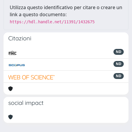
Utilizza questo identificativo per citare o creare un
link a questo documento:
https://hdl.handle.net/11391/1432675
Citazioni
ND
ND
ND
social impact