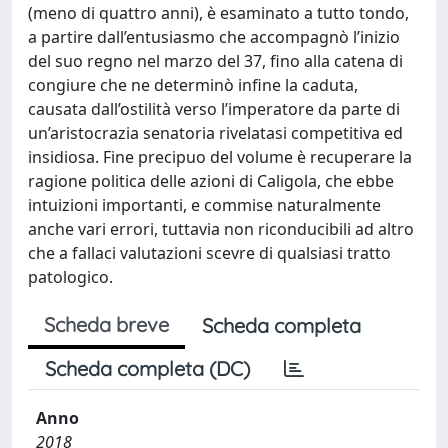
(meno di quattro anni), è esaminato a tutto tondo,
a partire dall’entusiasmo che accompagnò l’inizio
del suo regno nel marzo del 37, fino alla catena di
congiure che ne determinò infine la caduta,
causata dall’ostilità verso l’imperatore da parte di
un’aristocrazia senatoria rivelatasi competitiva ed
insidiosa. Fine precipuo del volume è recuperare la
ragione politica delle azioni di Caligola, che ebbe
intuizioni importanti, e commise naturalmente
anche vari errori, tuttavia non riconducibili ad altro
che a fallaci valutazioni scevre di qualsiasi tratto
patologico.
Scheda breve
Scheda completa
Scheda completa (DC)
Anno
2018