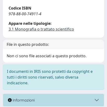
Codice ISBN
978-88-00-74911-4
Appare nelle tipologie:
3.1 Monografia o trattato scientifico
File in questo prodotto:
Non ci sono file associati a questo prodotto.
I documenti in IRIS sono protetti da copyright e
tutti i diritti sono riservati, salvo diversa
indicazione.
Informazioni